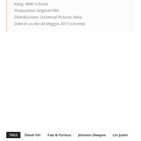
Kang, Matt Schulze
Produzione: Original Film
Distribuzione: Universal Pictures Italia
Data di uscita: 04 Maggio 2011 (cinema)
TAGS
Diesel Vin
Fast & Furious
Johnson Dwayne
Lin Justin