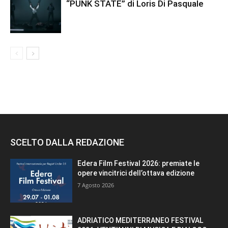
“PUNK STATE” di Loris Di Pasquale
SCELTO DALLA REDAZIONE
Edera Film Festival 2026: premiate le
opere vincitrici dell’ottava edizione
7 Agosto 2026
ADRIATICO MEDITERRANEO FESTIVAL