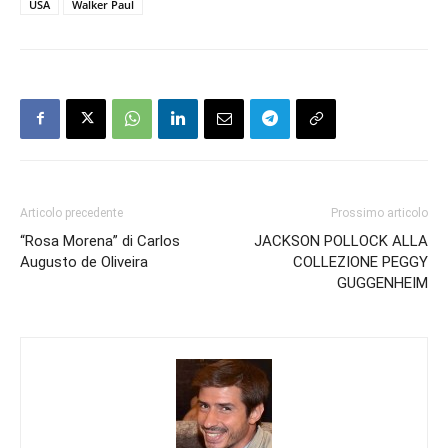
USA
Walker Paul
Articolo precedente
Prossimo articolo
“Rosa Morena” di Carlos
JACKSON POLLOCK ALLA
Augusto de Oliveira
COLLEZIONE PEGGY
GUGGENHEIM