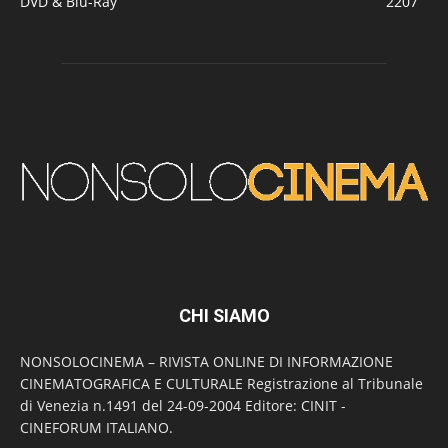
DVD & Blu-Ray
2207
CHI SIAMO
NONSOLOCINEMA – RIVISTA ONLINE DI INFORMAZIONE
CINEMATOGRAFICA E CULTURALE Registrazione al Tribunale
di Venezia n.1491 del 24-09-2004 Editore: CINIT -
CINEFORUM ITALIANO.