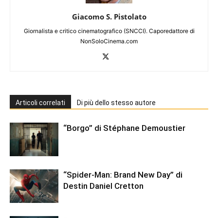
Giacomo S. Pistolato
Giornalista e critico cinematografico (SNCCI). Caporedattore di
NonSoloCinema.com
Articoli correlati
Di più dello stesso autore
“Borgo” di Stéphane Demoustier
“Spider-Man: Brand New Day” di
Destin Daniel Cretton