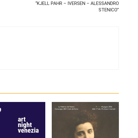
“KJELL PAHR – IVERSEN – ALESSANDRO
STENICO”