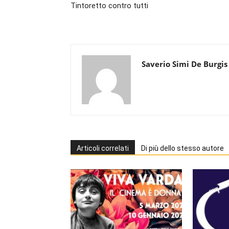
Tintoretto contro tutti
Saverio Simi De Burgis
Articoli correlati
Di più dello stesso autore