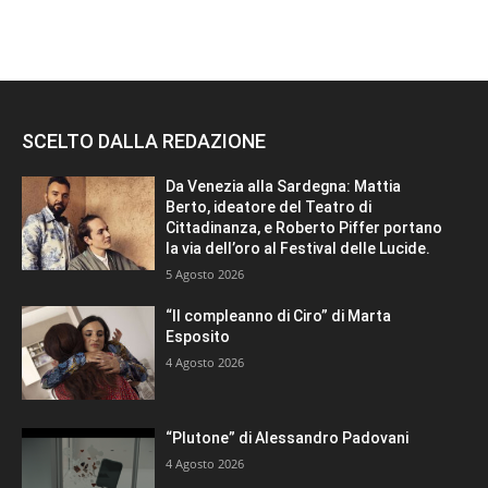
SCELTO DALLA REDAZIONE
Da Venezia alla Sardegna: Mattia
Berto, ideatore del Teatro di
Cittadinanza, e Roberto Piffer portano
la via dell’oro al Festival delle Lucide.
5 Agosto 2026
“Il compleanno di Ciro” di Marta
Esposito
4 Agosto 2026
“Plutone” di Alessandro Padovani
4 Agosto 2026