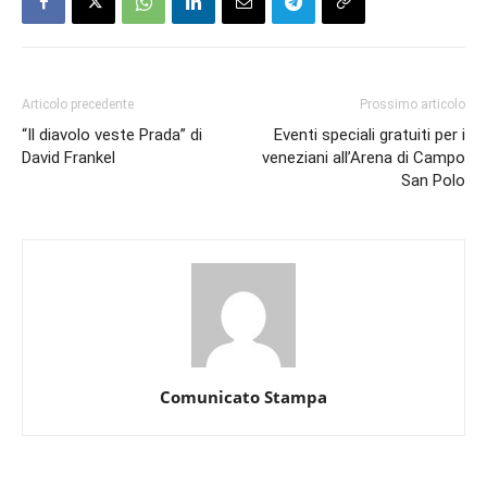
Articolo precedente
Prossimo articolo
“Il diavolo veste Prada” di
Eventi speciali gratuiti per i
David Frankel
veneziani all’Arena di Campo
San Polo
Comunicato Stampa