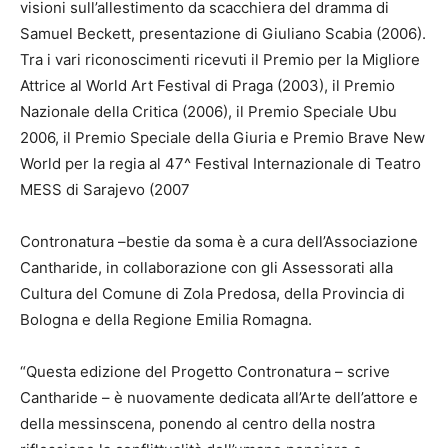
visioni sull’allestimento da scacchiera del dramma di
Samuel Beckett, presentazione di Giuliano Scabia (2006).
Tra i vari riconoscimenti ricevuti il Premio per la Migliore
Attrice al World Art Festival di Praga (2003), il Premio
Nazionale della Critica (2006), il Premio Speciale Ubu
2006, il Premio Speciale della Giuria e Premio Brave New
World per la regia al 47^ Festival Internazionale di Teatro
MESS di Sarajevo (2007
Contronatura –bestie da soma è a cura dell’Associazione
Cantharide, in collaborazione con gli Assessorati alla
Cultura del Comune di Zola Predosa, della Provincia di
Bologna e della Regione Emilia Romagna.
“Questa edizione del Progetto Contronatura – scrive
Cantharide – è nuovamente dedicata all’Arte dell’attore e
della messinscena, ponendo al centro della nostra