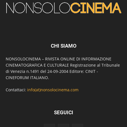
CHI SIAMO
NONSOLOCINEMA – RIVISTA ONLINE DI INFORMAZIONE
CINEMATOGRAFICA E CULTURALE Registrazione al Tribunale
di Venezia n.1491 del 24-09-2004 Editore: CINIT -
CINEFORUM ITALIANO.
Contattaci:
info(at)nonsolocinema.com
SEGUICI