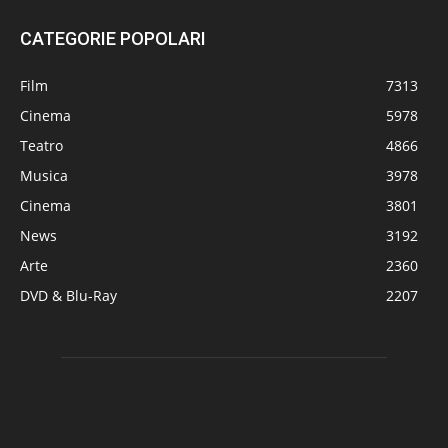
CATEGORIE POPOLARI
Film
7313
Cinema
5978
Teatro
4866
Musica
3978
Cinema
3801
News
3192
Arte
2360
DVD & Blu-Ray
2207