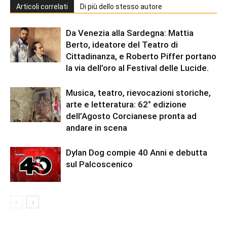
Articoli correlati
Di più dello stesso autore
Da Venezia alla Sardegna: Mattia
Berto, ideatore del Teatro di
Cittadinanza, e Roberto Piffer portano
la via dell’oro al Festival delle Lucide.
Musica, teatro, rievocazioni storiche,
arte e letteratura: 62° edizione
dell’Agosto Corcianese pronta ad
andare in scena
Dylan Dog compie 40 Anni e debutta
sul Palcoscenico