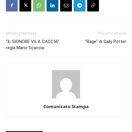
Articolo precedente
Prossimo articolo
“IL SIGNORE VA A CACCIA”
“Rage” di Sally Potter
regia Mario Scaccia
Comunicato Stampa