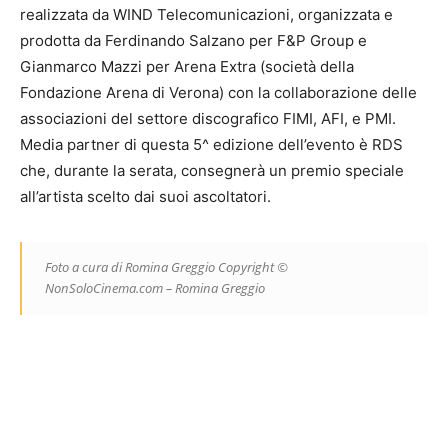
realizzata da WIND Telecomunicazioni, organizzata e
prodotta da Ferdinando Salzano per F&P Group e
Gianmarco Mazzi per Arena Extra (società della
Fondazione Arena di Verona) con la collaborazione delle
associazioni del settore discografico FIMI, AFI, e PMI.
Media partner di questa 5^ edizione dell’evento è RDS
che, durante la serata, consegnerà un premio speciale
all’artista scelto dai suoi ascoltatori.
Foto a cura di Romina Greggio Copyright ©
NonSoloCinema.com – Romina Greggio