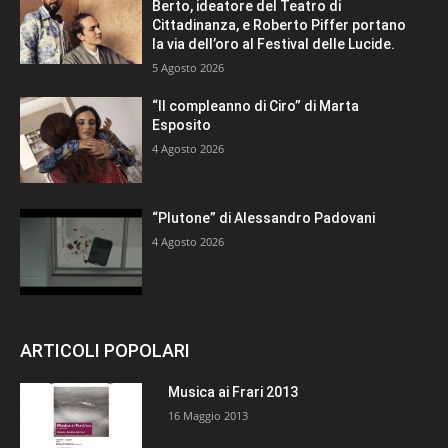
Berto, ideatore del Teatro di
Cittadinanza, e Roberto Piffer portano
la via dell’oro al Festival delle Lucide.
5 Agosto 2026
“Il compleanno di Ciro” di Marta
Esposito
4 Agosto 2026
“Plutone” di Alessandro Padovani
4 Agosto 2026
ARTICOLI POPOLARI
Musica ai Frari 2013
16 Maggio 2013