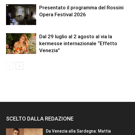
Presentato il programma del Rossini
Opera Festival 2026
Dal 29 luglio al 2 agosto al via la
kermesse internazionale “Effetto
Venezia”
SCELTO DALLA REDAZIONE
Da Venezia alla Sardegna: Mattia