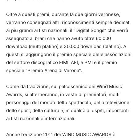
Oltre a questi premi, durante la due giorni veronese,
verranno consegnati altri riconoscimenti sempre dedicati
ai più grandi artisti nazionali: il “Digital Songs” che verrà
assegnato ai brani che hanno avuto oltre 60.000
download (multi platino) e 30.000 download (platino). A
questi si aggiungono il premio speciale delle associazioni
del settore discografico FIMI, AFI, e PMI e il premio
speciale “Premio Arena di Verona”.
Come da tradizione, sul palcoscenico dei Wind Music
Awards, si alterneranno, in veste di premiatori, molti
personaggi del mondo dello spettacolo, della televisione,
dello sport, della cultura e, in qualità di ospiti, importanti
artisti nazionali e internazionali.
Anche l’edizione 2011 dei WIND MUSIC AWARDS è