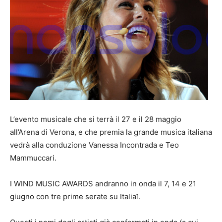
L’evento musicale che si terrà il 27 e il 28 maggio
all’Arena di Verona, e che premia la grande musica italiana
vedrà alla conduzione Vanessa Incontrada e Teo
Mammuccari.
I WIND MUSIC AWARDS andranno in onda il 7, 14 e 21
giugno con tre prime serate su Italia1.