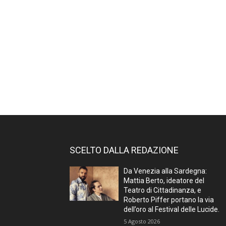
SCELTO DALLA REDAZIONE
Da Venezia alla Sardegna:
Mattia Berto, ideatore del
Teatro di Cittadinanza, e
Roberto Piffer portano la via
dell’oro al Festival delle Lucide.
5 Agosto 2026