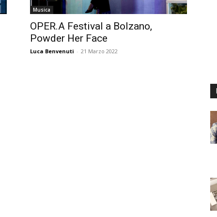
Musica
OPER.A Festival a Bolzano,
Powder Her Face
Luca Benvenuti
-
21 Marzo 2022