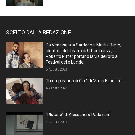
SCELTO DALLA REDAZIONE
Da Venezia alla Sardegna: Mattia Berto,
ideatore del Teatro di Cittadinanza, e
Roberto Piffer portano la via dell’oro al
Festival delle Lucide.
5 Agosto 2026
“Il compleanno di Ciro” di Marta Esposito
4 Agosto 2026
“Plutone” di Alessandro Padovani
4 Agosto 2026