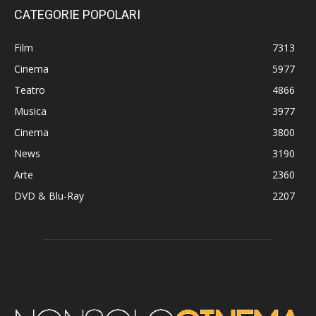
CATEGORIE POPOLARI
Film
7313
Cinema
5977
Teatro
4866
Musica
3977
Cinema
3800
News
3190
Arte
2360
DVD & Blu-Ray
2207