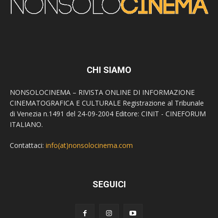
CHI SIAMO
NONSOLOCINEMA – RIVISTA ONLINE DI INFORMAZIONE
CINEMATOGRAFICA E CULTURALE Registrazione al Tribunale
di Venezia n.1491 del 24-09-2004 Editore: CINIT - CINEFORUM
ITALIANO.
Contattaci:
info(at)nonsolocinema.com
SEGUICI