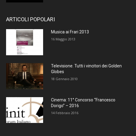
ARTICOLI POPOLARI
Musica ai Frari 2013
16 Maggio 2013
Televisione. Tutti i vincitori dei Golden
Globes
18 Gennaio 2010
Cinema: 11° Concorso “Francesco
Dorigo” – 2016
14 Febbraio 2016