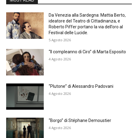
MOST READ
Da Venezia alla Sardegna: Mattia Berto,
ideatore del Teatro di Cittadinanza, e
Roberto Piffer portano la via dell’oro al
Festival delle Lucide.
5 Agosto 2026
“Il compleanno di Ciro” di Marta Esposito
4 Agosto 2026
“Plutone” di Alessandro Padovani
4 Agosto 2026
“Borgo” di Stéphane Demoustier
4 Agosto 2026