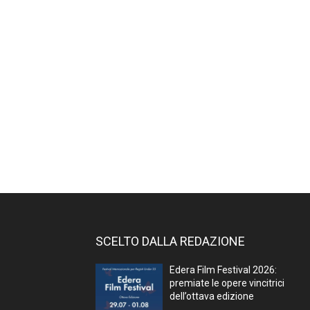
SCELTO DALLA REDAZIONE
Edera Film Festival 2026:
premiate le opere vincitrici
dell’ottava edizione