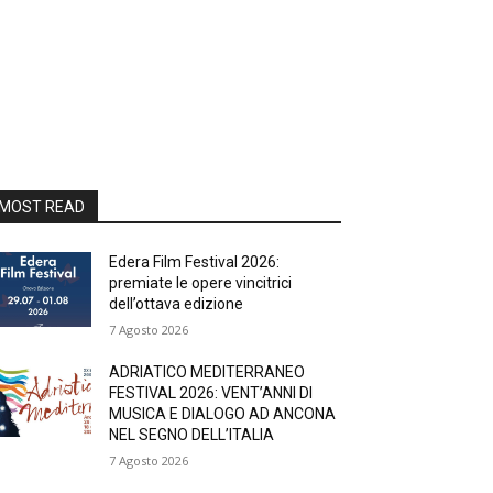
MOST READ
Edera Film Festival 2026:
premiate le opere vincitrici
dell’ottava edizione
7 Agosto 2026
ADRIATICO MEDITERRANEO
FESTIVAL 2026: VENT’ANNI DI
MUSICA E DIALOGO AD ANCONA
NEL SEGNO DELL’ITALIA
7 Agosto 2026