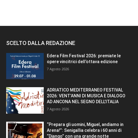
SCELTO DALLA REDAZIONE
Edera Film Festival 2026: premiate le
opere vincitrici dell’ottava edizione
7 Agosto 2026
ADRIATICO MEDITERRANEO FESTIVAL
2026: VENT’ANNI DI MUSICA E DIALOGO
AD ANCONA NEL SEGNO DELL’ITALIA
7 Agosto 2026
“Prepara gli uomini, Miguel, andiamo in
Arena!”: Senigallia celebra i 60 anni di
“Django” con una grande notte