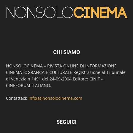
CHI SIAMO
NONSOLOCINEMA – RIVISTA ONLINE DI INFORMAZIONE
CINEMATOGRAFICA E CULTURALE Registrazione al Tribunale
di Venezia n.1491 del 24-09-2004 Editore: CINIT -
CINEFORUM ITALIANO.
Contattaci:
info(at)nonsolocinema.com
SEGUICI