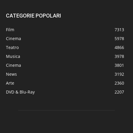
CATEGORIE POPOLARI
Film
7313
Cinema
5978
Teatro
4866
Musica
3978
Cinema
3801
News
3192
Arte
2360
DVD & Blu-Ray
2207