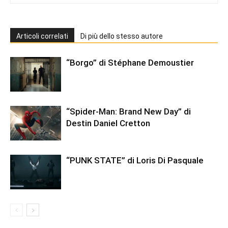
Articoli correlati
Di più dello stesso autore
“Borgo” di Stéphane Demoustier
“Spider-Man: Brand New Day” di
Destin Daniel Cretton
“PUNK STATE” di Loris Di Pasquale