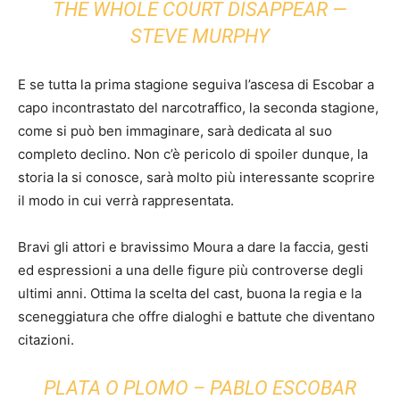
THE WHOLE COURT DISAPPEAR —
STEVE MURPHY
E se tutta la prima stagione seguiva l’ascesa di Escobar a
capo incontrastato del narcotraffico, la seconda stagione,
come si può ben immaginare, sarà dedicata al suo
completo declino. Non c’è pericolo di spoiler dunque, la
storia la si conosce, sarà molto più interessante scoprire
il modo in cui verrà rappresentata.
Bravi gli attori e bravissimo Moura a dare la faccia, gesti
ed espressioni a una delle figure più controverse degli
ultimi anni. Ottima la scelta del cast, buona la regia e la
sceneggiatura che offre dialoghi e battute che diventano
citazioni.
PLATA O PLOMO – PABLO ESCOBAR