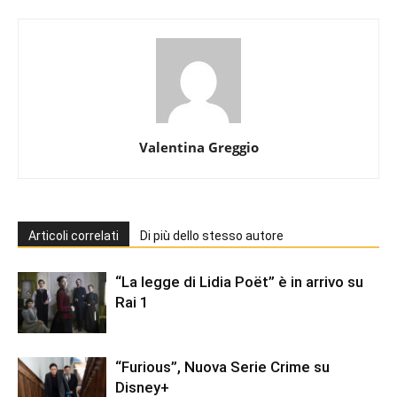
Valentina Greggio
Articoli correlati
Di più dello stesso autore
“La legge di Lidia Poët” è in arrivo su
Rai 1
“Furious”, Nuova Serie Crime su
Disney+