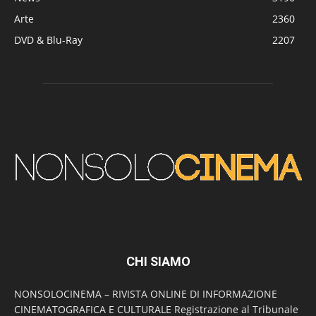
Arte
2360
DVD & Blu-Ray
2207
CHI SIAMO
NONSOLOCINEMA – RIVISTA ONLINE DI INFORMAZIONE
CINEMATOGRAFICA E CULTURALE Registrazione al Tribunale