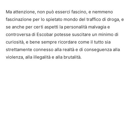
Ma attenzione, non può esserci fascino, e nemmeno
fascinazione per lo spietato mondo del traffico di droga, e
se anche per certi aspetti la personalità malvagia e
controversa di Escobar potesse suscitare un minimo di
curiosità, e bene sempre ricordare come il tutto sia
strettamente connesso alla realtà e di conseguenza alla
violenza, alla illegalità e alla brutalità.