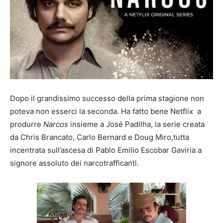
Dopo il grandissimo successo della prima stagione non
poteva non esserci la seconda. Ha fatto bene Netflix a
produrre
Narcos
insieme a José Padilha, la serie creata
da Chris Brancato, Carlo Bernard e Doug Miro,tutta
incentrata sull’ascesa di Pablo Emilio Escobar Gaviria a
signore assoluto dei narcotrafficanti.