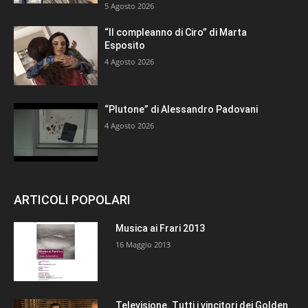
5 Agosto 2026
“Il compleanno di Ciro” di Marta
Esposito
4 Agosto 2026
“Plutone” di Alessandro Padovani
4 Agosto 2026
ARTICOLI POPOLARI
Musica ai Frari 2013
16 Maggio 2013
Televisione. Tutti i vincitori dei Golden