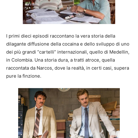
I primi dieci episodi raccontano la vera storia della
dilagante diffusione della cocaina e dello sviluppo di uno
dei più grandi “cartelli” internazionali, quello di Medellin,
in Colombia. Una storia dura, a tratti atroce, quella
raccontata da Narcos, dove la realtà, in certi casi, supera
pure la finzione.