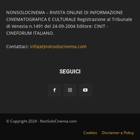
NONSOLOCINEMA – RIVISTA ONLINE DI INFORMAZIONE
CINEMATOGRAFICA E CULTURALE Registrazione al Tribunale
di Venezia n.1491 del 24-09-2004 Editore: CINIT -
CINEFORUM ITALIANO.
Contattaci:
info(at)nonsolocinema.com
SEGUICI
© Copyright 2024 - NonSoloCinema.com
Cookies
Disclamer e Policy