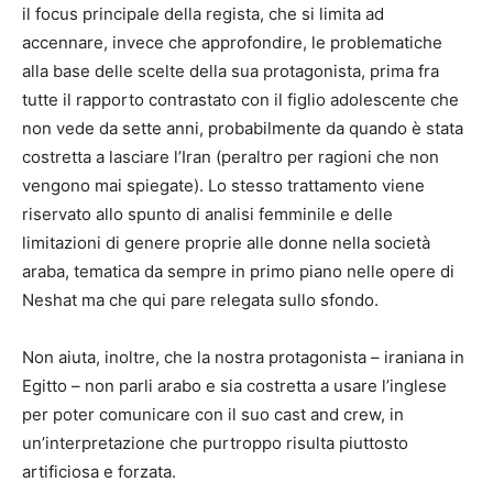
il focus principale della regista, che si limita ad
accennare, invece che approfondire, le problematiche
alla base delle scelte della sua protagonista, prima fra
tutte il rapporto contrastato con il figlio adolescente che
non vede da sette anni, probabilmente da quando è stata
costretta a lasciare l’Iran (peraltro per ragioni che non
vengono mai spiegate). Lo stesso trattamento viene
riservato allo spunto di analisi femminile e delle
limitazioni di genere proprie alle donne nella società
araba, tematica da sempre in primo piano nelle opere di
Neshat ma che qui pare relegata sullo sfondo.
Non aiuta, inoltre, che la nostra protagonista – iraniana in
Egitto – non parli arabo e sia costretta a usare l’inglese
per poter comunicare con il suo cast and crew, in
un’interpretazione che purtroppo risulta piuttosto
artificiosa e forzata.