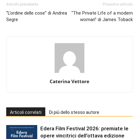
Articolo precedente
Prossimo articolo
“L’ordine delle cose” di Andrea
“The Private Life of a modern
Segre
woman” di James Toback
Caterina Vettore
Articoli correlati
Di più dello stesso autore
Edera Film Festival 2026: premiate le
opere vincitrici dell’ottava edizione