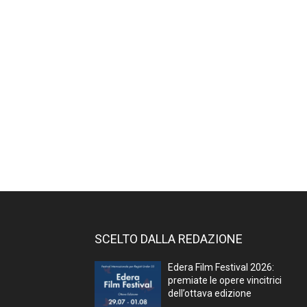
SCELTO DALLA REDAZIONE
Edera Film Festival 2026:
premiate le opere vincitrici
dell’ottava edizione