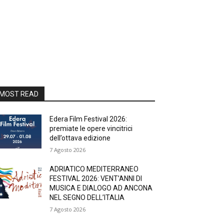
MOST READ
Edera Film Festival 2026:
premiate le opere vincitrici
dell’ottava edizione
7 Agosto 2026
ADRIATICO MEDITERRANEO
FESTIVAL 2026: VENT’ANNI DI
MUSICA E DIALOGO AD ANCONA
NEL SEGNO DELL’ITALIA
7 Agosto 2026