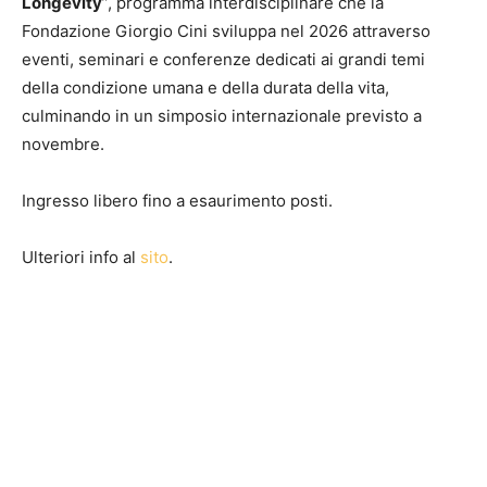
Longevity
”, programma interdisciplinare che la
Fondazione Giorgio Cini sviluppa nel 2026 attraverso
eventi, seminari e conferenze dedicati ai grandi temi
della condizione umana e della durata della vita,
culminando in un simposio internazionale previsto a
novembre.
Ingresso libero fino a esaurimento posti.
Ulteriori info al
sito
.