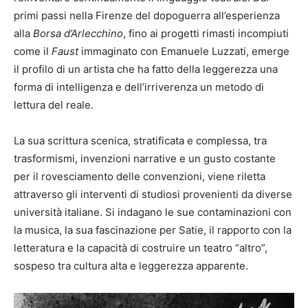
primi passi nella Firenze del dopoguerra all’esperienza
alla
Borsa d’Arlecchino
, fino ai progetti rimasti incompiuti
come il
Faust
immaginato con Emanuele Luzzati, emerge
il profilo di un artista che ha fatto della leggerezza una
forma di intelligenza e dell’irriverenza un metodo di
lettura del reale.
La sua scrittura scenica, stratificata e complessa, tra
trasformismi, invenzioni narrative e un gusto costante
per il rovesciamento delle convenzioni, viene riletta
attraverso gli interventi di studiosi provenienti da diverse
università italiane. Si indagano le sue contaminazioni con
la musica, la sua fascinazione per Satie, il rapporto con la
letteratura e la capacità di costruire un teatro “altro”,
sospeso tra cultura alta e leggerezza apparente.