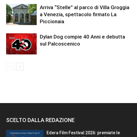
Arriva “Stelle” al parco di Villa Groggia
a Venezia, spettacolo firmato La
Piccionaia
Dylan Dog compie 40 Anni e debutta
sul Palcoscenico
SCELTO DALLA REDAZIONE
Edera Film Festival 2026: premiate le