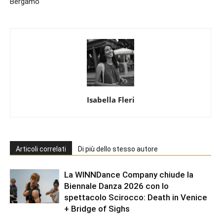
Bergamo
Isabella Fleri
Articoli correlati
Di più dello stesso autore
La WINNDance Company chiude la
Biennale Danza 2026 con lo
spettacolo Scirocco: Death in Venice
+ Bridge of Sighs