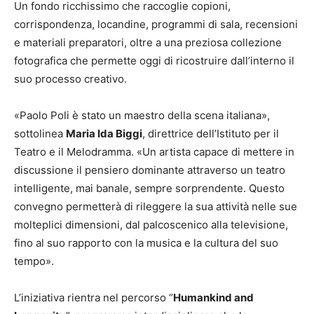
Un fondo ricchissimo che raccoglie copioni,
corrispondenza, locandine, programmi di sala, recensioni
e materiali preparatori, oltre a una preziosa collezione
fotografica che permette oggi di ricostruire dall’interno il
suo processo creativo.
«Paolo Poli è stato un maestro della scena italiana»,
sottolinea
Maria Ida Biggi
, direttrice dell’Istituto per il
Teatro e il Melodramma. «Un artista capace di mettere in
discussione il pensiero dominante attraverso un teatro
intelligente, mai banale, sempre sorprendente. Questo
convegno permetterà di rileggere la sua attività nelle sue
molteplici dimensioni, dal palcoscenico alla televisione,
fino al suo rapporto con la musica e la cultura del suo
tempo».
L’iniziativa rientra nel percorso “
Humankind and