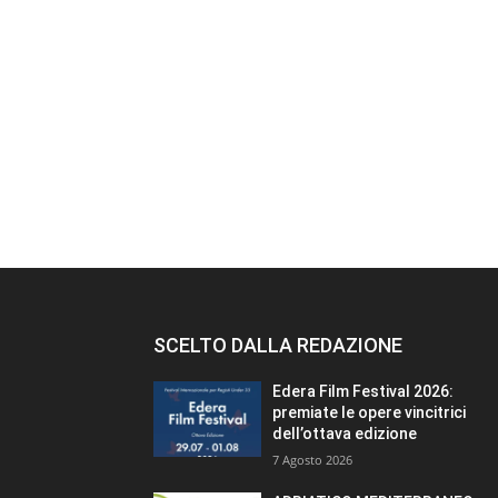
SCELTO DALLA REDAZIONE
Edera Film Festival 2026:
premiate le opere vincitrici
dell’ottava edizione
7 Agosto 2026