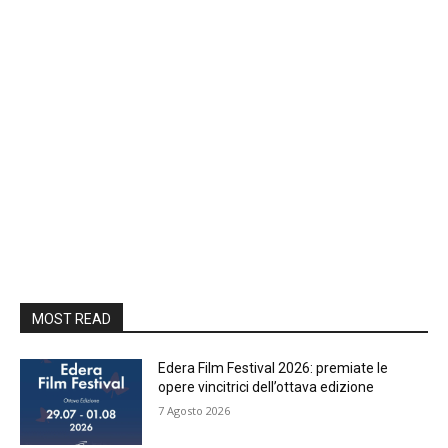
MOST READ
Edera Film Festival 2026: premiate le
opere vincitrici dell’ottava edizione
7 Agosto 2026