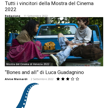
Tutti i vincitori della Mostra del Cinema
2022
Redazione
-
11 Settembre 2022
Mostra del Cinema di Venezia 2022
“Bones and all” di Luca Guadagnino
Alvise Mainardi
-
2 Settembre 2022