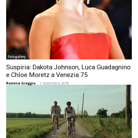
Fotogallery
Suspiria: Dakota Johnson, Luca Guadagnino
e Chloe Moretz a Venezia 75
Romina Greggio
-
1 Settembre 2018