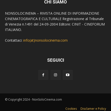
CHI SIAMO
NONSOLOCINEMA – RIVISTA ONLINE DI INFORMAZIONE
CINEMATOGRAFICA E CULTURALE Registrazione al Tribunale
di Venezia n.1491 del 24-09-2004 Editore: CINIT - CINEFORUM
ITALIANO.
Contattaci:
info(at)nonsolocinema.com
SEGUICI
© Copyright 2024 - NonSoloCinema.com
Cookies
Disclamer e Policy